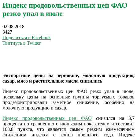
Индекс продовольственных цен ФАО
резко упал в июле
02.08.2018
3427
Поделиться в Facebook
Твитнуть в Twitter
Экспортные цены на зерновые, молочную продукцию,
сахар, мясо и растительные масла снизились
Индекс продовольственных цен ФАО резко упал в июле,
поскольку цены на основные группы торгуемых товаров
продемонстрировали заметное снижение, особенно на
молочную продукцию и сахар.
Индекс продовольственных цен ФАО
снизился на 3,7
процента по сравнению с июньским показателем и составил
168,8 пункта, что является самым резким ежемесячным
снижением индекса с конца прошлого года. Индекс