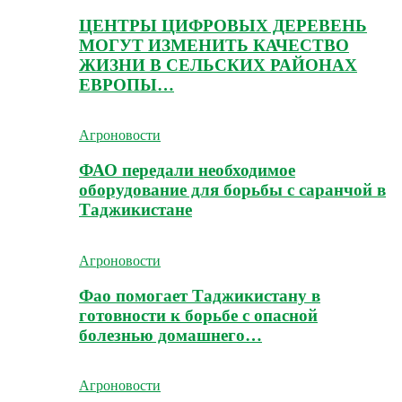
ЦЕНТРЫ ЦИФРОВЫХ ДЕРЕВЕНЬ
МОГУТ ИЗМЕНИТЬ КАЧЕСТВО
ЖИЗНИ В СЕЛЬСКИХ РАЙОНАХ
ЕВРОПЫ…
Агроновости
ФАО передали необходимое
оборудование для борьбы с саранчой в
Таджикистане
Агроновости
Фао помогает Таджикистану в
готовности к борьбе с опасной
болезнью домашнего…
Агроновости