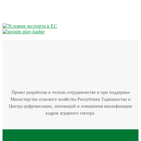
Проект разработан в тесном сотрудничестве и при поддержке
Министерства сельского хозяйства Республики Таджикистан и
Центра цифровизации, инноваций и повышения квалификации
кадров аграрного сектора.