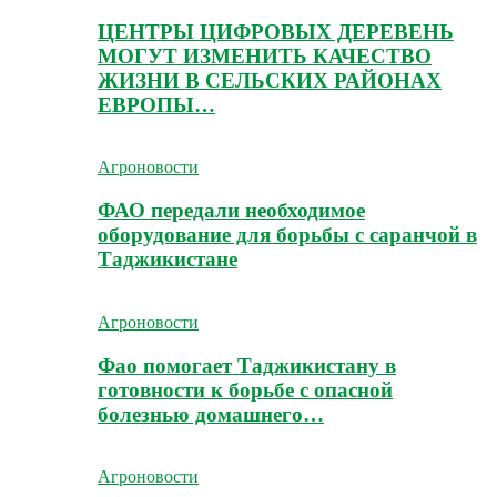
ЦЕНТРЫ ЦИФРОВЫХ ДЕРЕВЕНЬ
МОГУТ ИЗМЕНИТЬ КАЧЕСТВО
ЖИЗНИ В СЕЛЬСКИХ РАЙОНАХ
ЕВРОПЫ…
Агроновости
ФАО передали необходимое
оборудование для борьбы с саранчой в
Таджикистане
Агроновости
Фао помогает Таджикистану в
готовности к борьбе с опасной
болезнью домашнего…
Агроновости