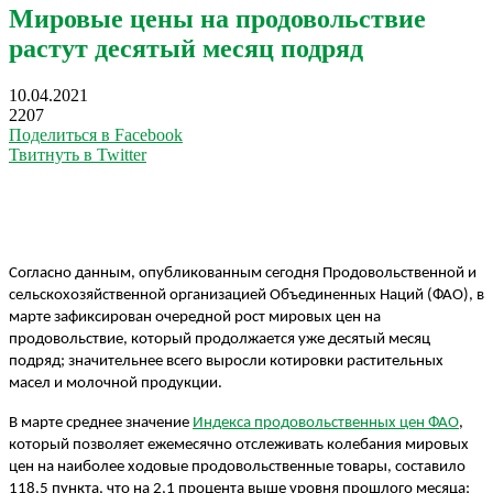
Мировые цены на продовольствие
растут десятый месяц подряд
10.04.2021
2207
Поделиться в Facebook
Твитнуть в Twitter
Согласно данным, опубликованным сегодня Продовольственной и
сельскохозяйственной организацией Объединенных Наций (ФАО), в
марте зафиксирован очередной рост мировых цен на
продовольствие, который продолжается уже десятый месяц
подряд; значительнее всего выросли котировки растительных
масел и молочной продукции.
В марте среднее значение
Индекса продовольственных цен ФАО
,
который позволяет ежемесячно отслеживать колебания мировых
цен на наиболее ходовые продовольственные товары, составило
118,5 пункта, что на 2,1 процента выше уровня прошлого месяца;