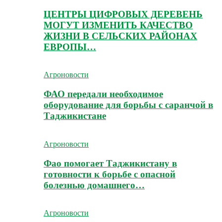
ЦЕНТРЫ ЦИФРОВЫХ ДЕРЕВЕНЬ
МОГУТ ИЗМЕНИТЬ КАЧЕСТВО
ЖИЗНИ В СЕЛЬСКИХ РАЙОНАХ
ЕВРОПЫ…
Агроновости
ФАО передали необходимое
оборудование для борьбы с саранчой в
Таджикистане
Агроновости
Фао помогает Таджикистану в
готовности к борьбе с опасной
болезнью домашнего…
Агроновости