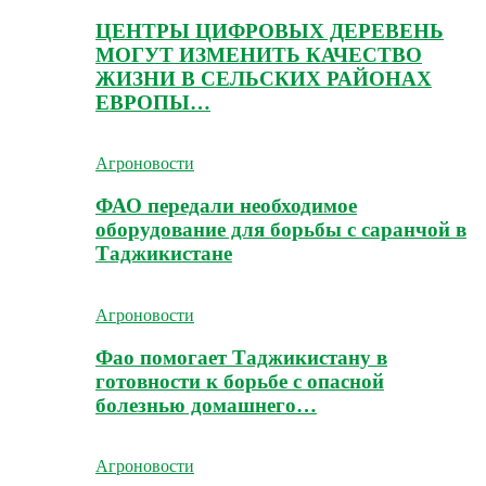
ЦЕНТРЫ ЦИФРОВЫХ ДЕРЕВЕНЬ
МОГУТ ИЗМЕНИТЬ КАЧЕСТВО
ЖИЗНИ В СЕЛЬСКИХ РАЙОНАХ
ЕВРОПЫ…
Агроновости
ФАО передали необходимое
оборудование для борьбы с саранчой в
Таджикистане
Агроновости
Фао помогает Таджикистану в
готовности к борьбе с опасной
болезнью домашнего…
Агроновости