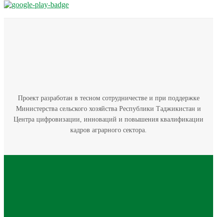
Проект разработан в тесном сотрудничестве и при поддержке
Министерства сельского хозяйства Республики Таджикистан и
Центра цифровизации, инноваций и повышения квалификации
кадров аграрного сектора.