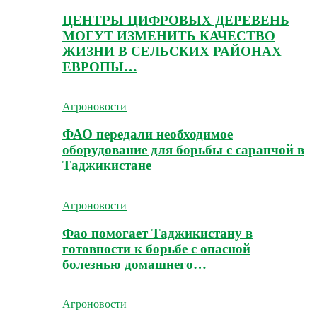
ЦЕНТРЫ ЦИФРОВЫХ ДЕРЕВЕНЬ
МОГУТ ИЗМЕНИТЬ КАЧЕСТВО
ЖИЗНИ В СЕЛЬСКИХ РАЙОНАХ
ЕВРОПЫ…
Агроновости
ФАО передали необходимое
оборудование для борьбы с саранчой в
Таджикистане
Агроновости
Фао помогает Таджикистану в
готовности к борьбе с опасной
болезнью домашнего…
Агроновости