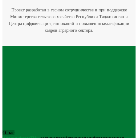
Проект разработан в тесном сотрудничестве и при поддержке
Министерства сельского хозяйства Республики Таджикистан и
Центра цифровизации, инноваций и повышения квалификации
кадров аграрного сектора.
О нас