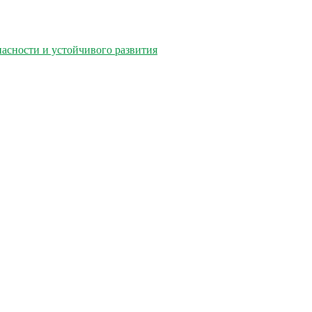
асности и устойчивого развития