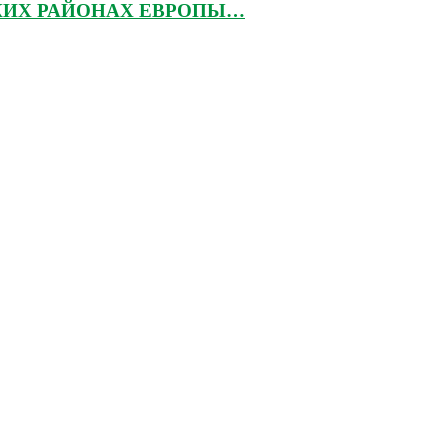
КИХ РАЙОНАХ ЕВРОПЫ…