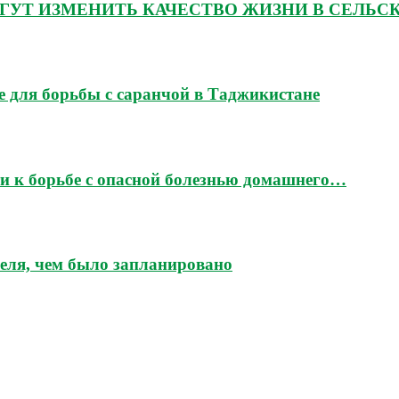
ГУТ ИЗМЕНИТЬ КАЧЕСТВО ЖИЗНИ В СЕЛЬС
 для борьбы с саранчой в Таджикистане
и к борьбе с опасной болезнью домашнего…
еля, чем было запланировано