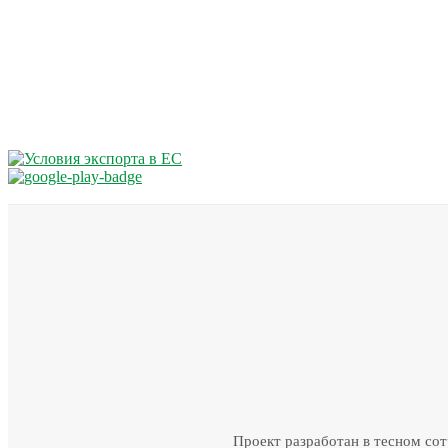
Проект разработан в тесном со