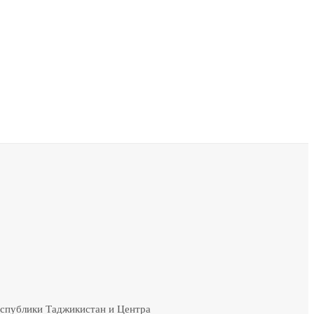
еспублики Таджикистан и Центра