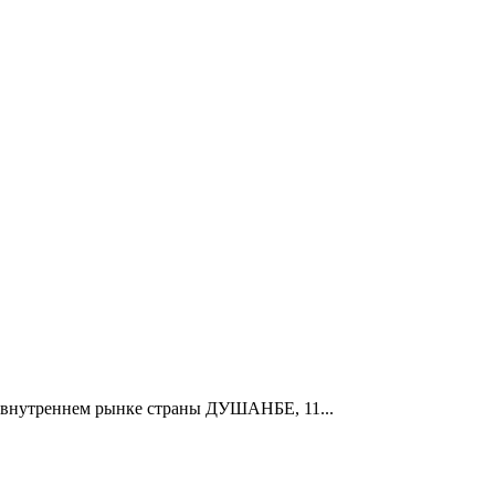
на внутреннем рынке страны ДУШАНБЕ, 11...