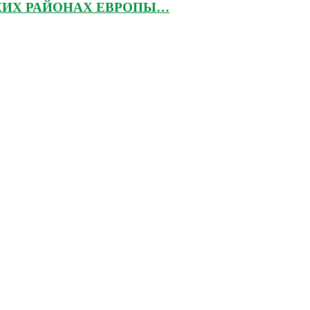
КИХ РАЙОНАХ ЕВРОПЫ…