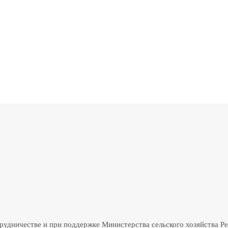
трудничестве и при поддержке Министерства сельского хозяйства Р