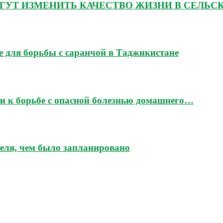
ГУТ ИЗМЕНИТЬ КАЧЕСТВО ЖИЗНИ В СЕЛЬС
 для борьбы с саранчой в Таджикистане
и к борьбе с опасной болезнью домашнего…
еля, чем было запланировано