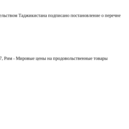
тельством Таджикистана подписано постановление о перечне
17, Рим - Мировые цены на продовольственные товары