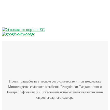
Проект разработан в тесном сотрудничестве и при поддержке
Министерства сельского хозяйства Республики Таджикистан и
Центра цифровизации, инноваций и повышения квалификации
кадров аграрного сектора.