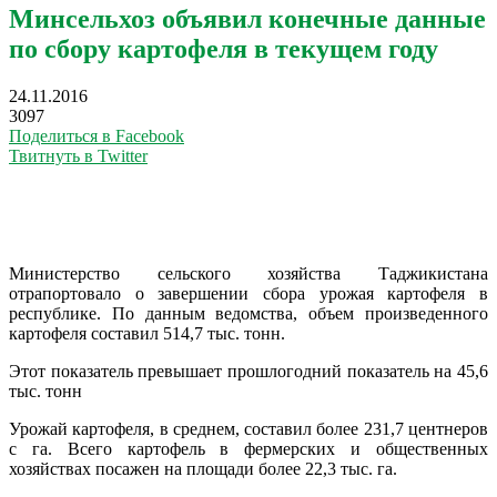
Минсельхоз объявил конечные данные
по сбору картофеля в текущем году
24.11.2016
3097
Поделиться в Facebook
Твитнуть в Twitter
Министерство сельского хозяйства Таджикистана
отрапортовало о завершении сбора урожая картофеля в
республике. По данным ведомства, объем произведенного
картофеля составил 514,7 тыс. тонн.
Этот показатель превышает прошлогодний показатель на 45,6
тыс. тонн
Урожай картофеля, в среднем, составил более 231,7 центнеров
с га. Всего картофель в фермерских и общественных
хозяйствах посажен на площади более 22,3 тыс. га.