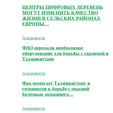
ЦЕНТРЫ ЦИФРОВЫХ ДЕРЕВЕНЬ
МОГУТ ИЗМЕНИТЬ КАЧЕСТВО
ЖИЗНИ В СЕЛЬСКИХ РАЙОНАХ
ЕВРОПЫ…
Агроновости
ФАО передали необходимое
оборудование для борьбы с саранчой в
Таджикистане
Агроновости
Фао помогает Таджикистану в
готовности к борьбе с опасной
болезнью домашнего…
Агроновости