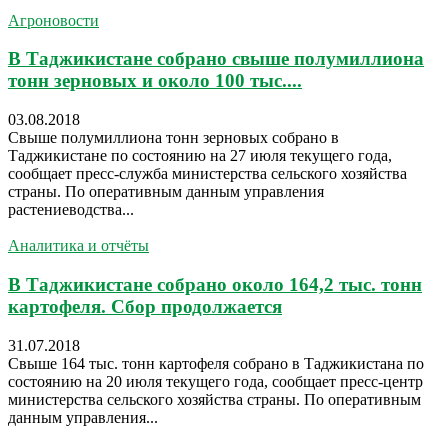
Агроновости
В Таджикистане собрано свыше полумиллиона
тонн зерновых и около 100 тыс....
03.08.2018
Свыше полумиллиона тонн зерновых собрано в
Таджикистане по состоянию на 27 июля текущего года,
сообщает пресс-служба министерства сельского хозяйства
страны. По оперативным данным управления
растениеводства...
Аналитика и отчёты
В Таджикистане собрано около 164,2 тыс. тонн
картофеля. Сбор продолжается
31.07.2018
Свыше 164 тыс. тонн картофеля собрано в Таджикистана по
состоянию на 20 июля текущего года, сообщает пресс-центр
министерства сельского хозяйства страны. По оперативным
данным управления...