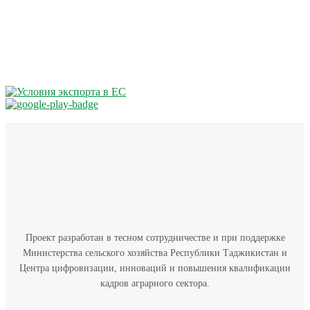
Проект разработан в тесном сотрудничестве и при поддержке
Министерства сельского хозяйства Республики Таджикистан и
Центра цифровизации, инноваций и повышения квалификации
кадров аграрного сектора.