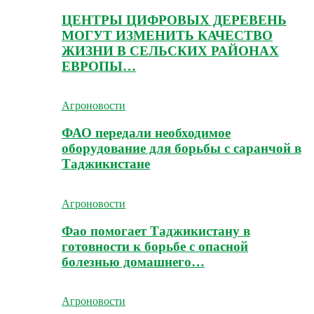
ЦЕНТРЫ ЦИФРОВЫХ ДЕРЕВЕНЬ
МОГУТ ИЗМЕНИТЬ КАЧЕСТВО
ЖИЗНИ В СЕЛЬСКИХ РАЙОНАХ
ЕВРОПЫ…
Агроновости
ФАО передали необходимое
оборудование для борьбы с саранчой в
Таджикистане
Агроновости
Фао помогает Таджикистану в
готовности к борьбе с опасной
болезнью домашнего…
Агроновости