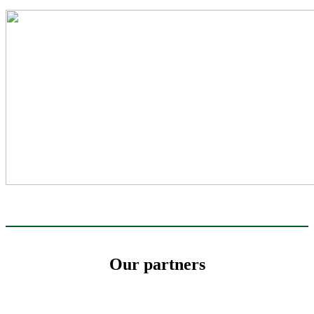
Our partners