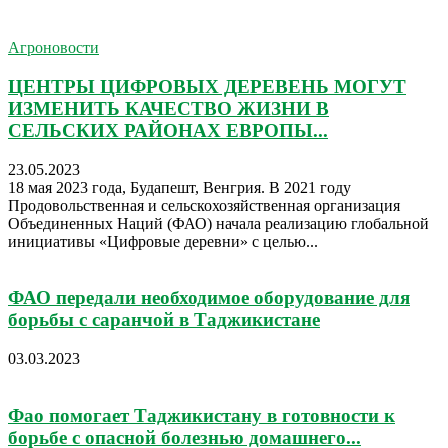
Агроновости
ЦЕНТРЫ ЦИФРОВЫХ ДЕРЕВЕНЬ МОГУТ
ИЗМЕНИТЬ КАЧЕСТВО ЖИЗНИ В
СЕЛЬСКИХ РАЙОНАХ ЕВРОПЫ...
23.05.2023
18 мая 2023 года, Будапешт, Венгрия. В 2021 году
Продовольственная и сельскохозяйственная организация
Объединенных Наций (ФАО) начала реализацию глобальной
инициативы «Цифровые деревни» с целью...
ФАО передали необходимое оборудование для
борьбы с саранчой в Таджикистане
03.03.2023
Фао помогает Таджикистану в готовности к
борьбе с опасной болезнью домашнего...