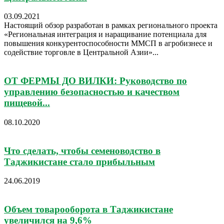
03.09.2021
Настоящий обзор разработан в рамках регионального проекта
«Региональная интеграция и наращивание потенциала для
повышения конкурентоспособности ММСП в агробизнесе и
содействие торговле в Центральной Азии»...
ОТ ФЕРМЫ ДО ВИЛКИ: Руководство по
управлению безопасностью и качеством
пищевой...
08.10.2020
Что сделать, чтобы семеноводство в
Таджикистане стало прибыльным
24.06.2019
Объем товарооборота в Таджикистане
увеличился на 9,6%