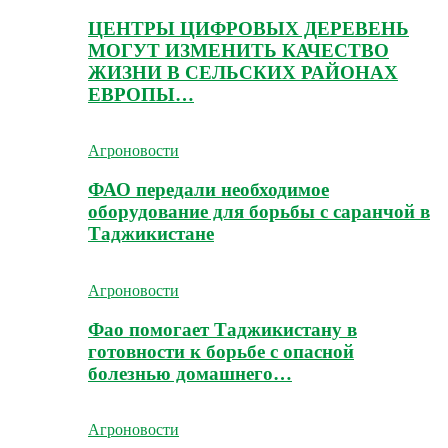
ЦЕНТРЫ ЦИФРОВЫХ ДЕРЕВЕНЬ
МОГУТ ИЗМЕНИТЬ КАЧЕСТВО
ЖИЗНИ В СЕЛЬСКИХ РАЙОНАХ
ЕВРОПЫ…
Агроновости
ФАО передали необходимое
оборудование для борьбы с саранчой в
Таджикистане
Агроновости
Фао помогает Таджикистану в
готовности к борьбе с опасной
болезнью домашнего…
Агроновости