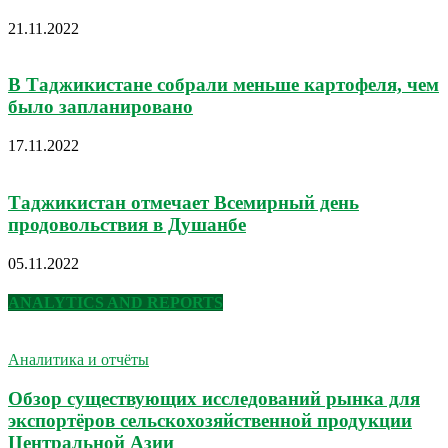
21.11.2022
В Таджикистане собрали меньше картофеля, чем
было запланировано
17.11.2022
Таджикистан отмечает Всемирный день
продовольствия в Душанбе
05.11.2022
ANALYTICS AND REPORTS
Аналитика и отчёты
Обзор существующих исследований рынка для
экспортёров сельскохозяйственной продукции
Центральной Азии