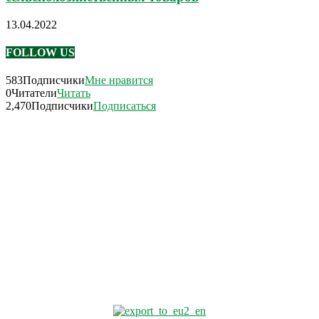
13.04.2022
FOLLOW US
583
Подписчики
Мне нравится
0
Читатели
Читать
2,470
Подписчики
Подписаться