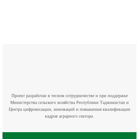
Проект разработан в тесном сотрудничестве и при поддержке
Министерства сельского хозяйства Республики Таджикистан и
Центра цифровизации, инноваций и повышения квалификации
кадров аграрного сектора.