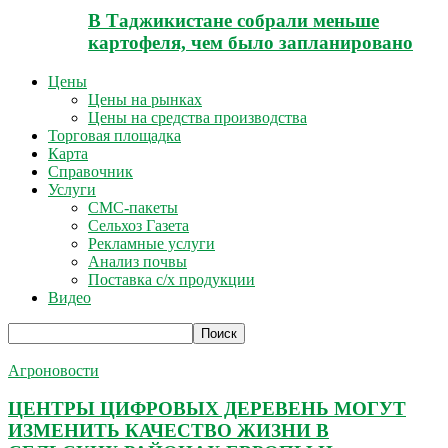
В Таджикистане собрали меньше
картофеля, чем было запланировано
Цены
Цены на рынках
Цены на средства производства
Торговая площадка
Карта
Справочник
Услуги
СМС-пакеты
Сельхоз Газета
Рекламные услуги
Анализ почвы
Поставка с/х продукции
Видео
Агроновости
ЦЕНТРЫ ЦИФРОВЫХ ДЕРЕВЕНЬ МОГУТ
ИЗМЕНИТЬ КАЧЕСТВО ЖИЗНИ В