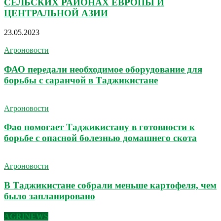
СЕЛЬСКИХ РАЙОНАХ ЕВРОПЫ И
ЦЕНТРАЛЬНОЙ АЗИИ
23.05.2023
Агроновости
ФАО передали необходимое оборудование для
борьбы с саранчой в Таджикистане
Агроновости
Фао помогает Таджикистану в готовности к
борьбе с опасной болезнью домашнего скота
Агроновости
В Таджикистане собрали меньше картофеля, чем
было запланировано
AGRINEWS