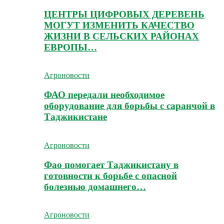
ЦЕНТРЫ ЦИФРОВЫХ ДЕРЕВЕНЬ
МОГУТ ИЗМЕНИТЬ КАЧЕСТВО
ЖИЗНИ В СЕЛЬСКИХ РАЙОНАХ
ЕВРОПЫ…
Агроновости
ФАО передали необходимое
оборудование для борьбы с саранчой в
Таджикистане
Агроновости
Фао помогает Таджикистану в
готовности к борьбе с опасной
болезнью домашнего…
Агроновости