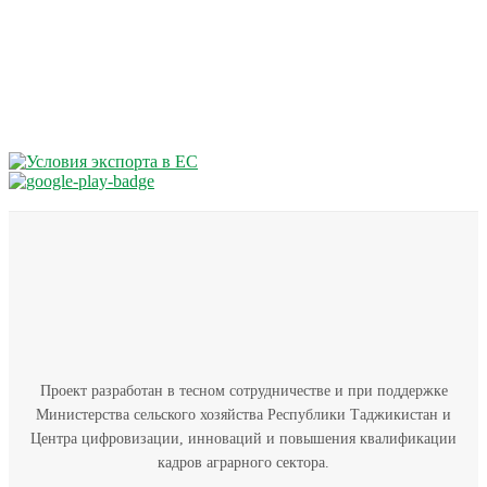
Проект разработан в тесном сотрудничестве и при поддержке
Министерства сельского хозяйства Республики Таджикистан и
Центра цифровизации, инноваций и повышения квалификации
кадров аграрного сектора.