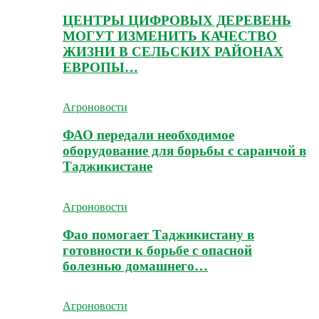
ЦЕНТРЫ ЦИФРОВЫХ ДЕРЕВЕНЬ
МОГУТ ИЗМЕНИТЬ КАЧЕСТВО
ЖИЗНИ В СЕЛЬСКИХ РАЙОНАХ
ЕВРОПЫ…
Агроновости
ФАО передали необходимое
оборудование для борьбы с саранчой в
Таджикистане
Агроновости
Фао помогает Таджикистану в
готовности к борьбе с опасной
болезнью домашнего…
Агроновости