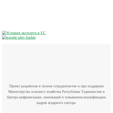
Проект разработан в тесном сотрудничестве и при поддержке
Министерства сельского хозяйства Республики Таджикистан и
Центра цифровизации, инноваций и повышения квалификации
кадров аграрного сектора.