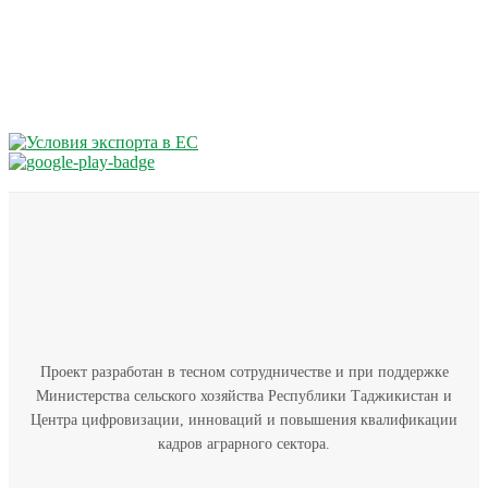
Проект разработан в тесном сотрудничестве и при поддержке
Министерства сельского хозяйства Республики Таджикистан и
Центра цифровизации, инноваций и повышения квалификации
кадров аграрного сектора.