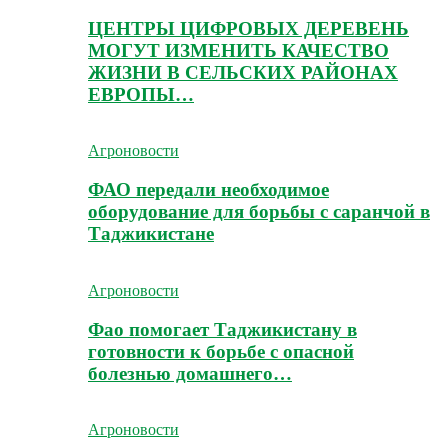
ЦЕНТРЫ ЦИФРОВЫХ ДЕРЕВЕНЬ
МОГУТ ИЗМЕНИТЬ КАЧЕСТВО
ЖИЗНИ В СЕЛЬСКИХ РАЙОНАХ
ЕВРОПЫ…
Агроновости
ФАО передали необходимое
оборудование для борьбы с саранчой в
Таджикистане
Агроновости
Фао помогает Таджикистану в
готовности к борьбе с опасной
болезнью домашнего…
Агроновости