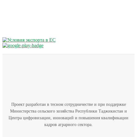
Проект разработан в тесном сотрудничестве и при поддержке
Министерства сельского хозяйства Республики Таджикистан и
Центра цифровизации, инноваций и повышения квалификации
кадров аграрного сектора.