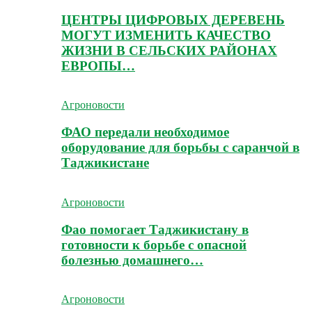
ЦЕНТРЫ ЦИФРОВЫХ ДЕРЕВЕНЬ
МОГУТ ИЗМЕНИТЬ КАЧЕСТВО
ЖИЗНИ В СЕЛЬСКИХ РАЙОНАХ
ЕВРОПЫ…
Агроновости
ФАО передали необходимое
оборудование для борьбы с саранчой в
Таджикистане
Агроновости
Фао помогает Таджикистану в
готовности к борьбе с опасной
болезнью домашнего…
Агроновости