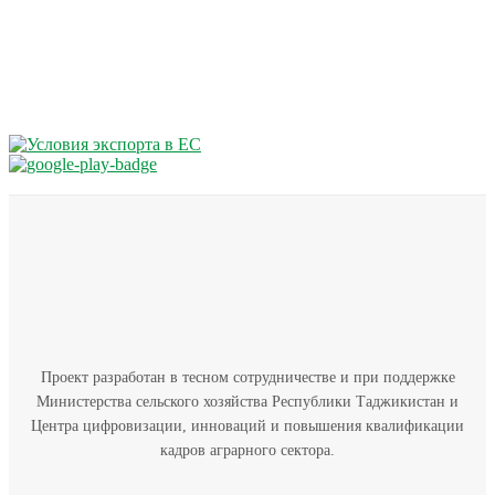
Проект разработан в тесном сотрудничестве и при поддержке
Министерства сельского хозяйства Республики Таджикистан и
Центра цифровизации, инноваций и повышения квалификации
кадров аграрного сектора.