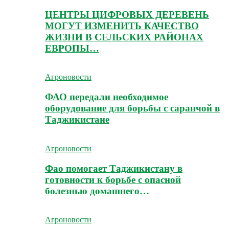
ЦЕНТРЫ ЦИФРОВЫХ ДЕРЕВЕНЬ
МОГУТ ИЗМЕНИТЬ КАЧЕСТВО
ЖИЗНИ В СЕЛЬСКИХ РАЙОНАХ
ЕВРОПЫ…
Агроновости
ФАО передали необходимое
оборудование для борьбы с саранчой в
Таджикистане
Агроновости
Фао помогает Таджикистану в
готовности к борьбе с опасной
болезнью домашнего…
Агроновости