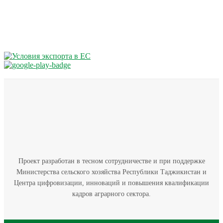
Проект разработан в тесном сотрудничестве и при поддержке
Министерства сельского хозяйства Республики Таджикистан и
Центра цифровизации, инноваций и повышения квалификации
кадров аграрного сектора.