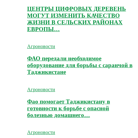
ЦЕНТРЫ ЦИФРОВЫХ ДЕРЕВЕНЬ
МОГУТ ИЗМЕНИТЬ КАЧЕСТВО
ЖИЗНИ В СЕЛЬСКИХ РАЙОНАХ
ЕВРОПЫ…
Агроновости
ФАО передали необходимое
оборудование для борьбы с саранчой в
Таджикистане
Агроновости
Фао помогает Таджикистану в
готовности к борьбе с опасной
болезнью домашнего…
Агроновости