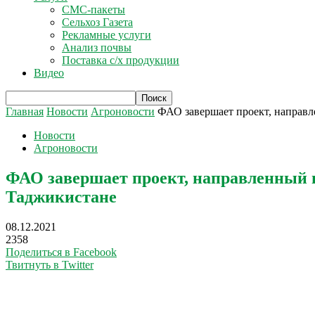
СМС-пакеты
Сельхоз Газета
Рекламные услуги
Анализ почвы
Поставка с/х продукции
Видео
Главная
Новости
Агроновости
ФАО завершает проект, направл
Новости
Агроновости
ФАО завершает проект, направленный 
Таджикистане
08.12.2021
2358
Поделиться в Facebook
Твитнуть в Twitter