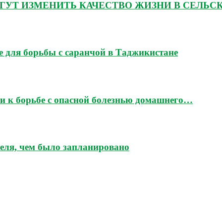
ГУТ ИЗМЕНИТЬ КАЧЕСТВО ЖИЗНИ В СЕЛЬС
 для борьбы с саранчой в Таджикистане
и к борьбе с опасной болезнью домашнего…
еля, чем было запланировано