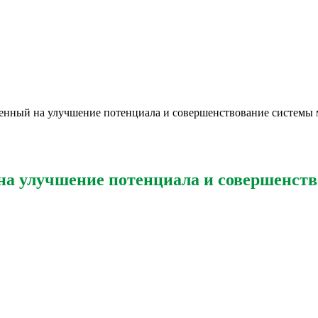
енный на улучшение потенциала и совершенствование системы 
на улучшение потенциала и совершенст