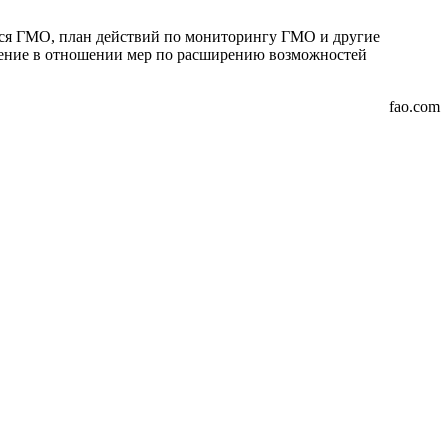
ихся ГМО, план действий по мониторингу ГМО и другие
жение в отношении мер по расширению возможностей
fao.com