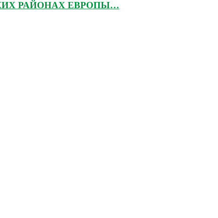
КИХ РАЙОНАХ ЕВРОПЫ…