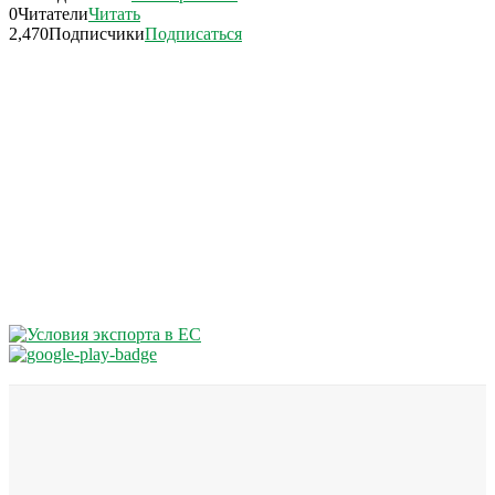
0
Читатели
Читать
2,470
Подписчики
Подписаться