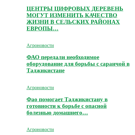
ЦЕНТРЫ ЦИФРОВЫХ ДЕРЕВЕНЬ
МОГУТ ИЗМЕНИТЬ КАЧЕСТВО
ЖИЗНИ В СЕЛЬСКИХ РАЙОНАХ
ЕВРОПЫ…
Агроновости
ФАО передали необходимое
оборудование для борьбы с саранчой в
Таджикистане
Агроновости
Фао помогает Таджикистану в
готовности к борьбе с опасной
болезнью домашнего…
Агроновости