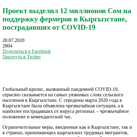
Проект выделил 12 миллионов Сом на
поддержку фермеров в Кыргызстане,
пострадавших от COVID-19
28.07.2020
2804
Поделиться в Facebook
Твитнуть в Twitter
Глобальный кризис, вызванный пандемией COVID-19,
серьезно сказывается на самых уязвимых слоях сельского
населения в Кыргызстане. С середины марта 2020 года в
Кыргызстане была объявлена чрезвычайная ситуация, а в
наиболее пострадавших от вируса регионах – чрезвычайное
положение и комендантский час.
Ограничительные меры, введенные как в Кыргызстане, так и
в странах, принимающих кыргызских трудовых мигрантов,