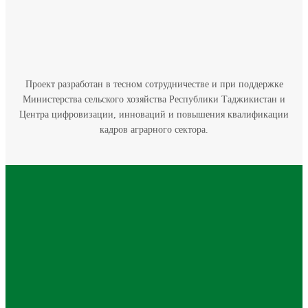
Проект разработан в тесном сотрудничестве и при поддержке
Министерства сельского хозяйства Республики Таджикистан и
Центра цифровизации, инноваций и повышения квалификации
кадров аграрного сектора.