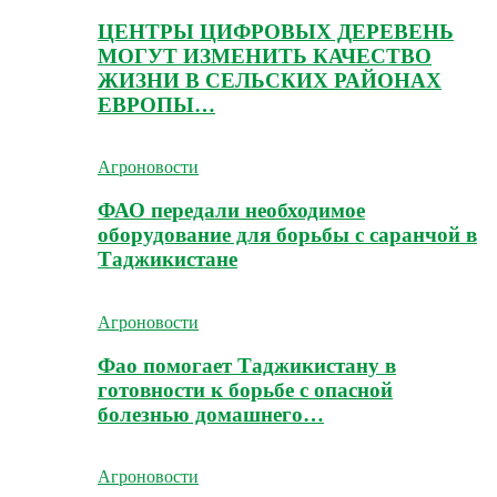
ЦЕНТРЫ ЦИФРОВЫХ ДЕРЕВЕНЬ
МОГУТ ИЗМЕНИТЬ КАЧЕСТВО
ЖИЗНИ В СЕЛЬСКИХ РАЙОНАХ
ЕВРОПЫ…
Агроновости
ФАО передали необходимое
оборудование для борьбы с саранчой в
Таджикистане
Агроновости
Фао помогает Таджикистану в
готовности к борьбе с опасной
болезнью домашнего…
Агроновости