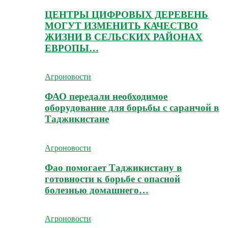
ЦЕНТРЫ ЦИФРОВЫХ ДЕРЕВЕНЬ
МОГУТ ИЗМЕНИТЬ КАЧЕСТВО
ЖИЗНИ В СЕЛЬСКИХ РАЙОНАХ
ЕВРОПЫ…
Агроновости
ФАО передали необходимое
оборудование для борьбы с саранчой в
Таджикистане
Агроновости
Фао помогает Таджикистану в
готовности к борьбе с опасной
болезнью домашнего…
Агроновости