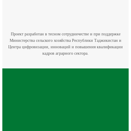
Проект разработан в тесном сотрудничестве и при поддержке
Министерства сельского хозяйства Республики Таджикистан и
Центра цифровизации, инноваций и повышения квалификации
кадров аграрного сектора.