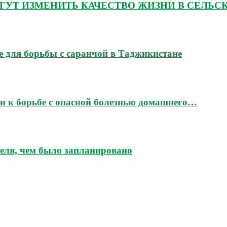
ГУТ ИЗМЕНИТЬ КАЧЕСТВО ЖИЗНИ В СЕЛЬС
 для борьбы с саранчой в Таджикистане
и к борьбе с опасной болезнью домашнего…
еля, чем было запланировано