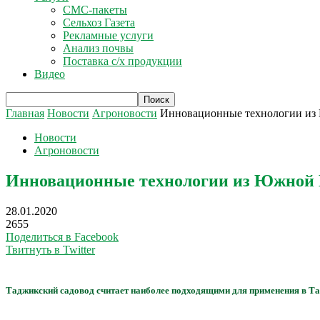
СМС-пакеты
Сельхоз Газета
Рекламные услуги
Анализ почвы
Поставка с/х продукции
Видео
Главная
Новости
Агроновости
Инновационные технологии из 
Новости
Агроновости
Инновационные технологии из Южной К
28.01.2020
2655
Поделиться в Facebook
Твитнуть в Twitter
Таджикский садовод считает наиболее подходящими для применения в Т