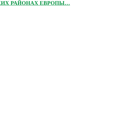
КИХ РАЙОНАХ ЕВРОПЫ…