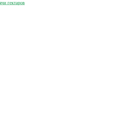
ячи гектаров