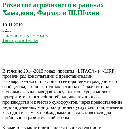
Развитие агробизнеса в районах
Хамадони, Фархор и Ш.Шохин
19.11.2019
3213
Поделиться в Facebook
Твитнуть в Twitter
В течение 2014-2018 годах, проекты «LITACA» и «LIRP»
провели ряд консультации с представителями
государственного и частного сектора также гражданского
сообщества, в приграничных регионах Таджикистана.
Основываясь на выводах консультантов, среди многих
приоритетов и потребностей, улучшения процесса
производства и качество сухофруктов, через предоставление
индивидуальных консультационных услуг были определены
как один из самых необходимых и важных звеньев для
стабильного развития этой сферы.
Кроме того, мониторинг проектный деятельности