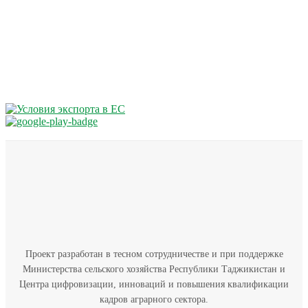
Проект разработан в тесном сотрудничестве и при поддержке
Министерства сельского хозяйства Республики Таджикистан и
Центра цифровизации, инноваций и повышения квалификации
кадров аграрного сектора.