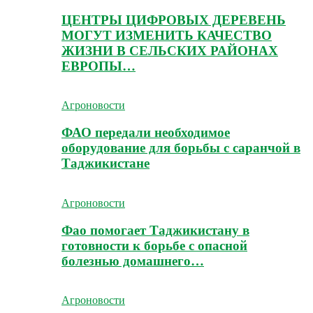
ЦЕНТРЫ ЦИФРОВЫХ ДЕРЕВЕНЬ
МОГУТ ИЗМЕНИТЬ КАЧЕСТВО
ЖИЗНИ В СЕЛЬСКИХ РАЙОНАХ
ЕВРОПЫ…
Агроновости
ФАО передали необходимое
оборудование для борьбы с саранчой в
Таджикистане
Агроновости
Фао помогает Таджикистану в
готовности к борьбе с опасной
болезнью домашнего…
Агроновости