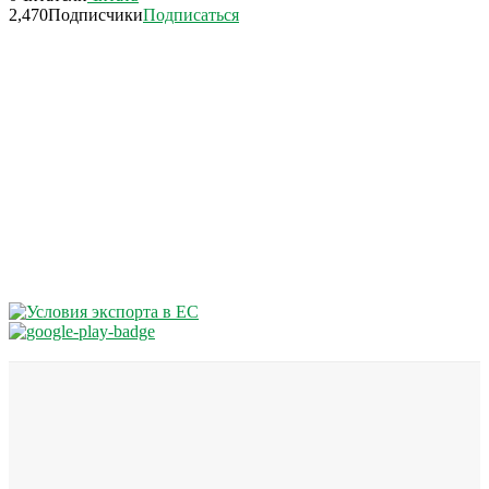
2,470
Подписчики
Подписаться