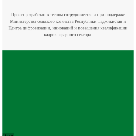
Проект разработан в тесном сотрудничестве и при поддержке
Министерства сельского хозяйства Республики Таджикистан и
Центра цифровизации, инноваций и повышения квалификации
кадров аграрного сектора.
О нас