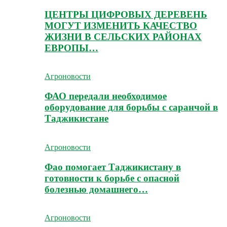
ЦЕНТРЫ ЦИФРОВЫХ ДЕРЕВЕНЬ
МОГУТ ИЗМЕНИТЬ КАЧЕСТВО
ЖИЗНИ В СЕЛЬСКИХ РАЙОНАХ
ЕВРОПЫ…
Агроновости
ФАО передали необходимое
оборудование для борьбы с саранчой в
Таджикистане
Агроновости
Фао помогает Таджикистану в
готовности к борьбе с опасной
болезнью домашнего…
Агроновости