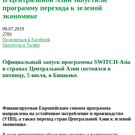
программу перехода к зеленой
экономике
09.07.2019
2781
Поделиться в Facebook
Твитнуть в Twitter
Официальный запуск программы SWITCH-Asia
в странах Центральной Азии состоялся в
пятницу, 5 июля, в Бишкеке.
Финансируемая Европейским союзом программа
направлена на устойчивое потребление и производство
(УПП), а также переход стран Центральной Азии к зеленой
экономике.
В ходе мероприятия обсуждены вызовы и возможности,