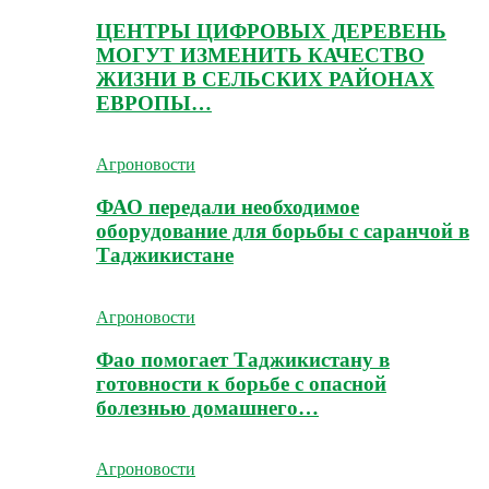
ЦЕНТРЫ ЦИФРОВЫХ ДЕРЕВЕНЬ
МОГУТ ИЗМЕНИТЬ КАЧЕСТВО
ЖИЗНИ В СЕЛЬСКИХ РАЙОНАХ
ЕВРОПЫ…
Агроновости
ФАО передали необходимое
оборудование для борьбы с саранчой в
Таджикистане
Агроновости
Фао помогает Таджикистану в
готовности к борьбе с опасной
болезнью домашнего…
Агроновости