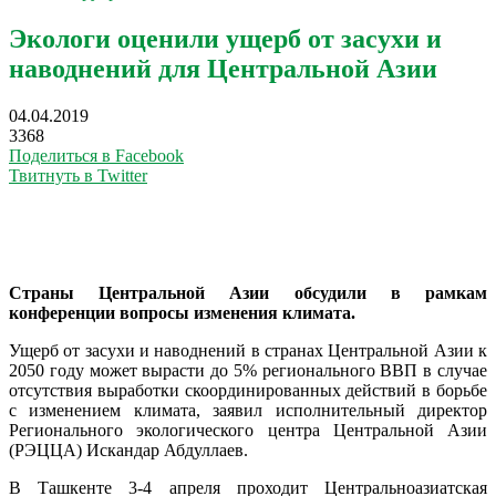
Экологи оценили ущерб от засухи и
наводнений для Центральной Азии
04.04.2019
3368
Поделиться в Facebook
Твитнуть в Twitter
Страны Центральной Азии обсудили в рамкам
конференции вопросы изменения климата.
Ущерб от засухи и наводнений в странах Центральной Азии к
2050 году может вырасти до 5% регионального ВВП в случае
отсутствия выработки скоординированных действий в борьбе
с изменением климата, заявил исполнительный директор
Регионального экологического центра Центральной Азии
(РЭЦЦА) Искандар Абдуллаев.
В Ташкенте 3-4 апреля проходит Центральноазиатская