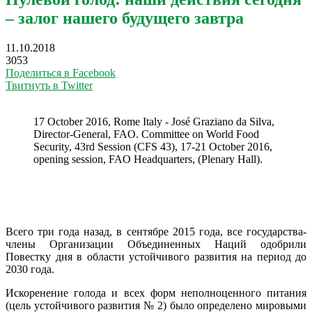
– залог нашего будущего завтра
11.10.2018
3053
Поделиться в Facebook
Твитнуть в Twitter
17 October 2016, Rome Italy - José Graziano da Silva,
Director-General, FAO. Committee on World Food
Security, 43rd Session (CFS 43), 17-21 October 2016,
opening session, FAO Headquarters, (Plenary Hall).
Всего три года назад, в сентябре 2015 года, все государства-
члены Организации Объединенных Наций одобрили
Повестку дня в области устойчивого развития на период до
2030 года.
Искоренение голода и всех форм неполноценного питания
(цель устойчивого развития № 2) было определено мировыми