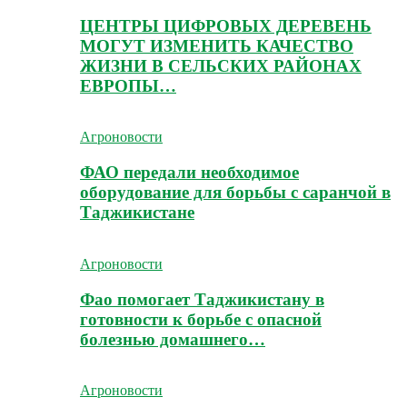
ЦЕНТРЫ ЦИФРОВЫХ ДЕРЕВЕНЬ
МОГУТ ИЗМЕНИТЬ КАЧЕСТВО
ЖИЗНИ В СЕЛЬСКИХ РАЙОНАХ
ЕВРОПЫ…
Агроновости
ФАО передали необходимое
оборудование для борьбы с саранчой в
Таджикистане
Агроновости
Фао помогает Таджикистану в
готовности к борьбе с опасной
болезнью домашнего…
Агроновости