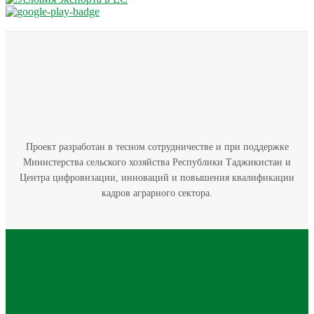
Проект разработан в тесном сотрудничестве и при поддержке
Министерства сельского хозяйства Республики Таджикистан и
Центра цифровизации, инноваций и повышения квалификации
кадров аграрного сектора.