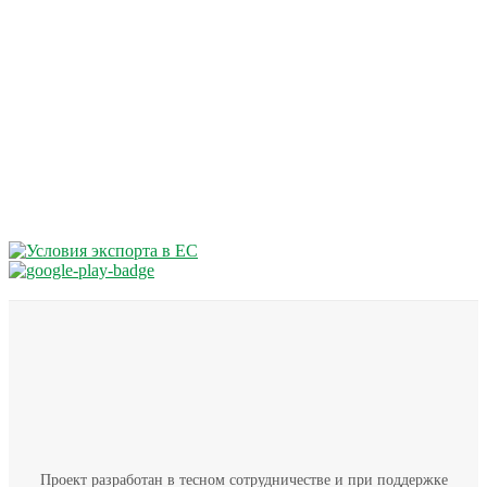
Проект разработан в тесном сотрудничестве и при поддержке