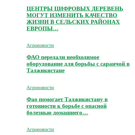
ЦЕНТРЫ ЦИФРОВЫХ ДЕРЕВЕНЬ
МОГУТ ИЗМЕНИТЬ КАЧЕСТВО
ЖИЗНИ В СЕЛЬСКИХ РАЙОНАХ
ЕВРОПЫ…
Агроновости
ФАО передали необходимое
оборудование для борьбы с саранчой в
Таджикистане
Агроновости
Фао помогает Таджикистану в
готовности к борьбе с опасной
болезнью домашнего…
Агроновости