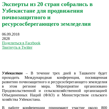
Эксперты из 20 стран собрались в
Узбекистане для продвижения
почвозащитного и
ресурсосберегающего земледелия
06.09.2018
2828
Поделиться в Facebook
Твитнуть в Twitter
Узбекистан
–
В течение трех дней в Ташкенте будет
проходить Международная конференция, посвященная
развитию почвозащитного и ресурсосберегающего земледелия
в этом регионе мира. Мероприятие организовано
Продовольственной и сельскохозяйственной организацией
Объединенных Наций (ФАО) и Министерством сельского
хозяйства Узбекистана.
В работе конференции принимают участие около 800