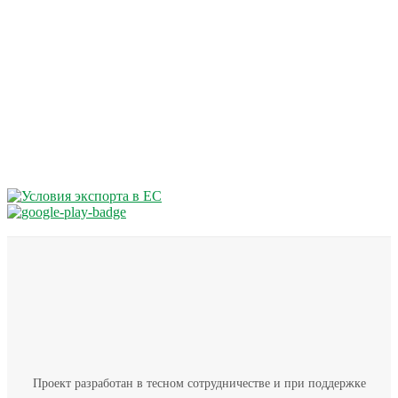
Проект разработан в тесном сотрудничестве и при поддержке