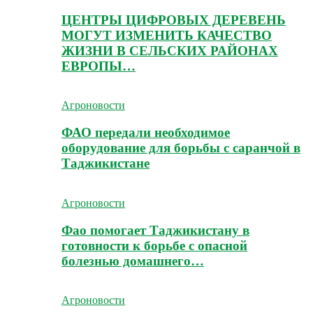
ЦЕНТРЫ ЦИФРОВЫХ ДЕРЕВЕНЬ
МОГУТ ИЗМЕНИТЬ КАЧЕСТВО
ЖИЗНИ В СЕЛЬСКИХ РАЙОНАХ
ЕВРОПЫ…
Агроновости
ФАО передали необходимое
оборудование для борьбы с саранчой в
Таджикистане
Агроновости
Фао помогает Таджикистану в
готовности к борьбе с опасной
болезнью домашнего…
Агроновости