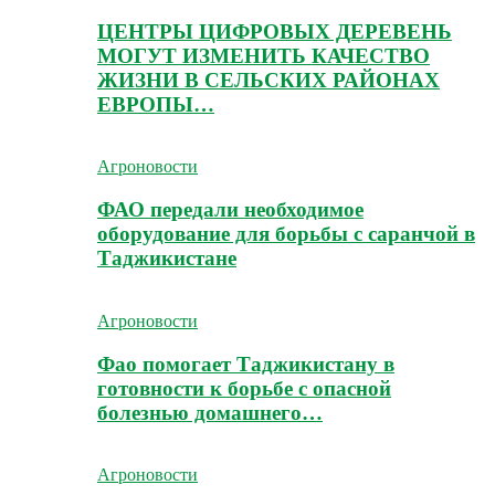
ЦЕНТРЫ ЦИФРОВЫХ ДЕРЕВЕНЬ
МОГУТ ИЗМЕНИТЬ КАЧЕСТВО
ЖИЗНИ В СЕЛЬСКИХ РАЙОНАХ
ЕВРОПЫ…
Агроновости
ФАО передали необходимое
оборудование для борьбы с саранчой в
Таджикистане
Агроновости
Фао помогает Таджикистану в
готовности к борьбе с опасной
болезнью домашнего…
Агроновости