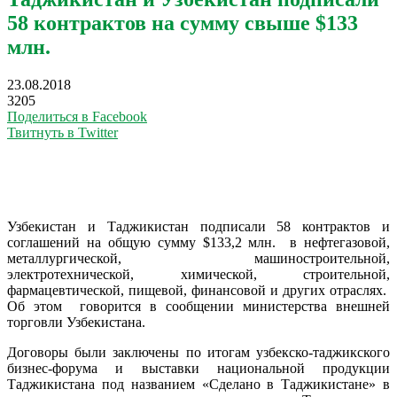
58 контрактов на сумму свыше $133
млн.
23.08.2018
3205
Поделиться в Facebook
Твитнуть в Twitter
Узбекистан и Таджикистан подписали 58 контрактов и
соглашений на общую сумму $133,2 млн. в нефтегазовой,
металлургической, машиностроительной,
электротехнической, химической, строительной,
фармацевтической, пищевой, финансовой и других отраслях.
Об этом говорится в сообщении министерства внешней
торговли Узбекистана.
Договоры были заключены по итогам узбекско-таджикского
бизнес-форума и выставки национальной продукции
Таджикистана под названием «Сделано в Таджикистане» в