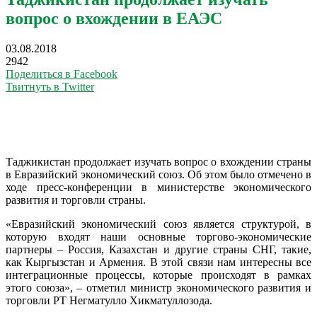
вопрос о вхождении в ЕАЭС
03.08.2018
2942
Поделиться в Facebook
Твитнуть в Twitter
Таджикистан продолжает изучать вопрос о вхождении страны
в Евразийский экономический союз. Об этом было отмечено в
ходе пресс-конференции в министерстве экономического
развития и торговли страны.
«Евразийский экономический союз является структурой, в
которую входят наши основные торгово-экономические
партнеры – Россия, Казахстан и другие страны СНГ, такие,
как Кыргызстан и Армения. В этой связи нам интересны все
интеграционные процессы, которые происходят в рамках
этого союза», – отметил министр экономического развития и
торговли РТ Негматулло Хикматуллозода.