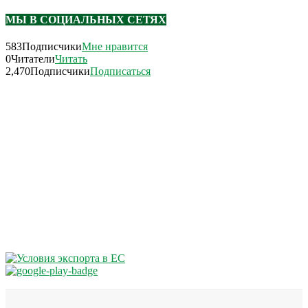
МЫ В СОЦИАЛЬНЫХ СЕТЯХ
583
Подписчики
Мне нравится
0
Читатели
Читать
2,470
Подписчики
Подписаться