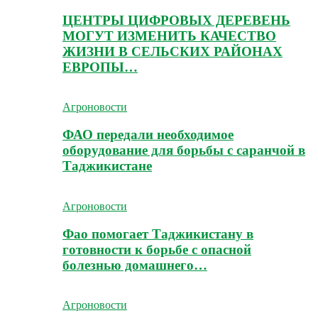
ЦЕНТРЫ ЦИФРОВЫХ ДЕРЕВЕНЬ
МОГУТ ИЗМЕНИТЬ КАЧЕСТВО
ЖИЗНИ В СЕЛЬСКИХ РАЙОНАХ
ЕВРОПЫ…
Агроновости
ФАО передали необходимое
оборудование для борьбы с саранчой в
Таджикистане
Агроновости
Фао помогает Таджикистану в
готовности к борьбе с опасной
болезнью домашнего…
Агроновости