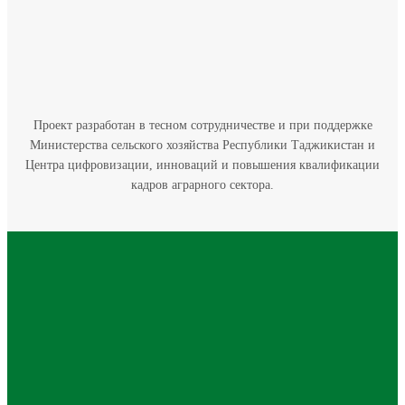
Проект разработан в тесном сотрудничестве и при поддержке
Министерства сельского хозяйства Республики Таджикистан и
Центра цифровизации, инноваций и повышения квалификации
кадров аграрного сектора.