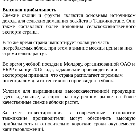
Высокая прибыльность
Свежие овощи и фрукты являются основным источником
дохода для сельских домашних хозяйств в Таджикистане. Они
также составляют более половины сельскохозяйственного
экспорта страны.
В то же время страна импортирует большую часть
потребляемых яблок, при этом в зимние месяцы цены на них
стремительно растут.
Во время учебной поездки в Молдову, организованной ФАО и
ЕБРР в конце 2016 года, таджикские производители и
экспортеры признали, что страна располагает огромным
потенциалом для интенсивного производства яблок.
Условия для выращивания высококачественной продукции
здесь идеальные, а спрос на внутреннем рынке на более
качественные свежие яблоки растет.
За счет инвестирования в современные технологии
таджикские производители могут обеспечить высокую
прибыльность и относительно короткие сроки окупаемости
капиталовложений.