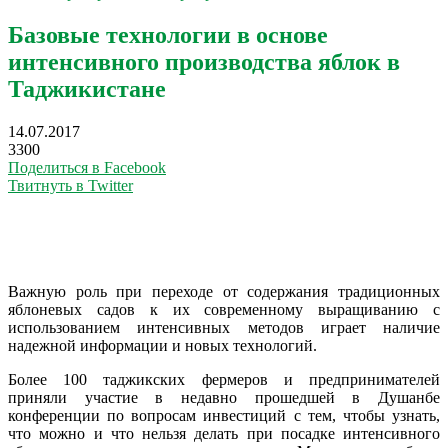
Базовые технологии в основе
интенсивного производства яблок в
Таджикистане
14.07.2017
3300
Поделиться в Facebook
Твитнуть в Twitter
Важную роль при переходе от содержания традиционных
яблоневых садов к их современному выращиванию с
использованием интенсивных методов играет наличие
надежной информации и новых технологий.
Более 100 таджикских фермеров и предпринимателей
приняли участие в недавно прошедшей в Душанбе
конференции по вопросам инвестиций с тем, чтобы узнать,
что можно и что нельзя делать при посадке интенсивного