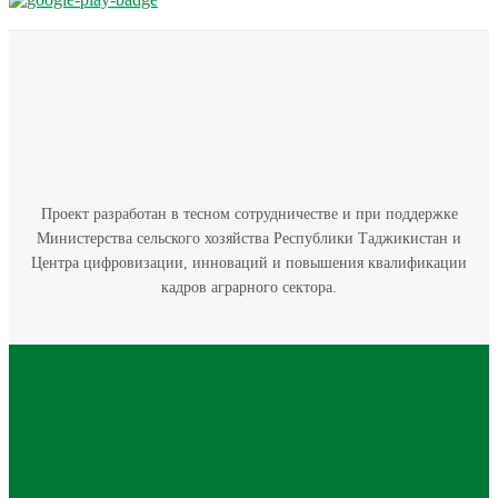
Проект разработан в тесном сотрудничестве и при поддержке
Министерства сельского хозяйства Республики Таджикистан и
Центра цифровизации, инноваций и повышения квалификации
кадров аграрного сектора.