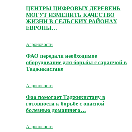
ЦЕНТРЫ ЦИФРОВЫХ ДЕРЕВЕНЬ
МОГУТ ИЗМЕНИТЬ КАЧЕСТВО
ЖИЗНИ В СЕЛЬСКИХ РАЙОНАХ
ЕВРОПЫ…
Агроновости
ФАО передали необходимое
оборудование для борьбы с саранчой в
Таджикистане
Агроновости
Фао помогает Таджикистану в
готовности к борьбе с опасной
болезнью домашнего…
Агроновости