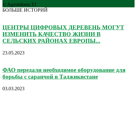
© Agroinform.TJ
БОЛЬШЕ ИСТОРИЙ
ЦЕНТРЫ ЦИФРОВЫХ ДЕРЕВЕНЬ МОГУТ
ИЗМЕНИТЬ КАЧЕСТВО ЖИЗНИ В
СЕЛЬСКИХ РАЙОНАХ ЕВРОПЫ...
23.05.2023
ФАО передали необходимое оборудование для
борьбы с саранчой в Таджикистане
03.03.2023