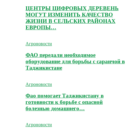
ЦЕНТРЫ ЦИФРОВЫХ ДЕРЕВЕНЬ
МОГУТ ИЗМЕНИТЬ КАЧЕСТВО
ЖИЗНИ В СЕЛЬСКИХ РАЙОНАХ
ЕВРОПЫ…
Агроновости
ФАО передали необходимое
оборудование для борьбы с саранчой в
Таджикистане
Агроновости
Фао помогает Таджикистану в
готовности к борьбе с опасной
болезнью домашнего…
Агроновости