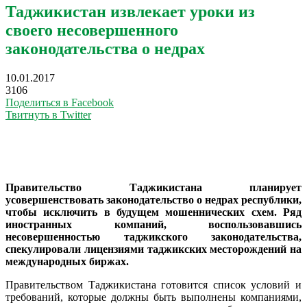
Таджикистан извлекает уроки из
своего несовершенного
законодательства о недрах
10.01.2017
3106
Поделиться в Facebook
Твитнуть в Twitter
Правительство Таджикистана планирует
усовершенствовать законодательство о недрах республики,
чтобы исключить в будущем мошеннических схем. Ряд
иностранных компаний, воспользовавшись
несовершенностью таджикского законодательства,
спекулировали лицензиями таджикских месторождений на
международных биржах.
Правительством Таджикистана готовится список условий и
требований, которые должны быть выполнены компаниями,