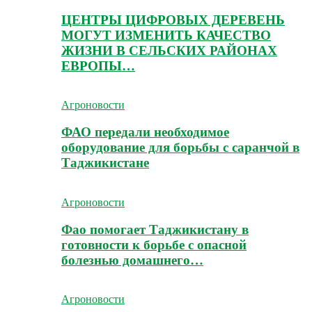
ЦЕНТРЫ ЦИФРОВЫХ ДЕРЕВЕНЬ
МОГУТ ИЗМЕНИТЬ КАЧЕСТВО
ЖИЗНИ В СЕЛЬСКИХ РАЙОНАХ
ЕВРОПЫ…
Агроновости
ФАО передали необходимое
оборудование для борьбы с саранчой в
Таджикистане
Агроновости
Фао помогает Таджикистану в
готовности к борьбе с опасной
болезнью домашнего…
Агроновости