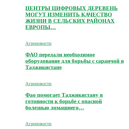
ЦЕНТРЫ ЦИФРОВЫХ ДЕРЕВЕНЬ
МОГУТ ИЗМЕНИТЬ КАЧЕСТВО
ЖИЗНИ В СЕЛЬСКИХ РАЙОНАХ
ЕВРОПЫ…
Агроновости
ФАО передали необходимое
оборудование для борьбы с саранчой в
Таджикистане
Агроновости
Фао помогает Таджикистану в
готовности к борьбе с опасной
болезнью домашнего…
Агроновости