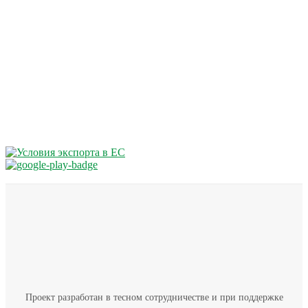
Проект разработан в тесном сотрудничестве и при поддержке