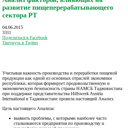
развитие пищеперерабатывающего
сектора РТ
04.06.2015
3311
Поделиться в Facebook
Твитнуть в Twitter
Учитывая важность производства и переработки пищевой
продукции как одной из основных отраслей экономики
республики, которая формирует продовольственную и
экономическую безопасность страны НАМСБ Таджикистана
при поддержке представительства Hilfswerk Austria
International в Таджикистане провела настоящий Анализ.
Цель настоящего Анализа:
выявить проблемы, с которыми наиболее часто
сталкиваются предприятия по производству и