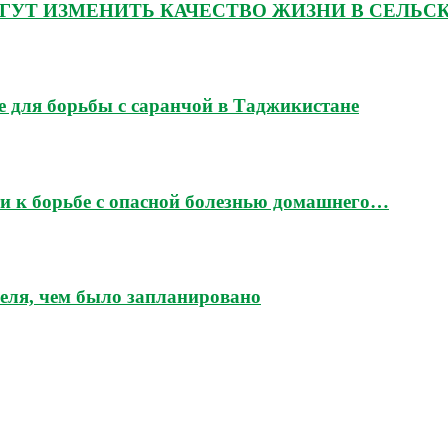
ГУТ ИЗМЕНИТЬ КАЧЕСТВО ЖИЗНИ В СЕЛЬС
 для борьбы с саранчой в Таджикистане
и к борьбе с опасной болезнью домашнего…
еля, чем было запланировано