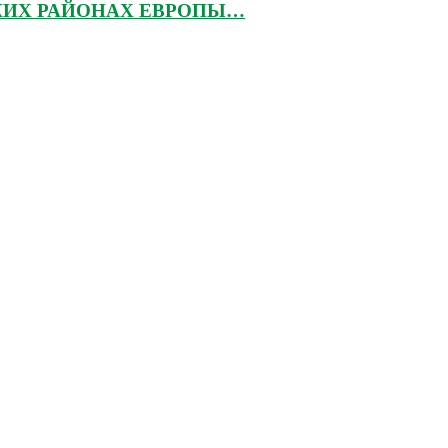
КИХ РАЙОНАХ ЕВРОПЫ…