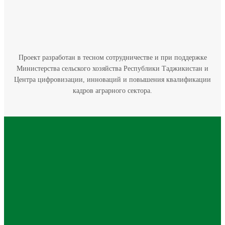
Проект разработан в тесном сотрудничестве и при поддержке
Министерства сельского хозяйства Республики Таджикистан и
Центра цифровизации, инноваций и повышения квалификации
кадров аграрного сектора.