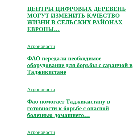
ЦЕНТРЫ ЦИФРОВЫХ ДЕРЕВЕНЬ
МОГУТ ИЗМЕНИТЬ КАЧЕСТВО
ЖИЗНИ В СЕЛЬСКИХ РАЙОНАХ
ЕВРОПЫ…
Агроновости
ФАО передали необходимое
оборудование для борьбы с саранчой в
Таджикистане
Агроновости
Фао помогает Таджикистану в
готовности к борьбе с опасной
болезнью домашнего…
Агроновости