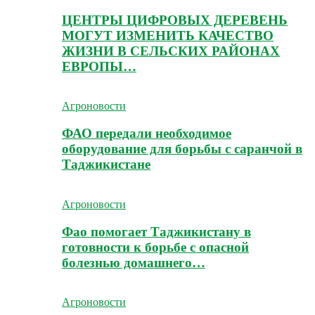
ЦЕНТРЫ ЦИФРОВЫХ ДЕРЕВЕНЬ
МОГУТ ИЗМЕНИТЬ КАЧЕСТВО
ЖИЗНИ В СЕЛЬСКИХ РАЙОНАХ
ЕВРОПЫ…
Агроновости
ФАО передали необходимое
оборудование для борьбы с саранчой в
Таджикистане
Агроновости
Фао помогает Таджикистану в
готовности к борьбе с опасной
болезнью домашнего…
Агроновости