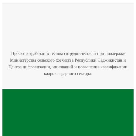
Проект разработан в тесном сотрудничестве и при поддержке
Министерства сельского хозяйства Республики Таджикистан и
Центра цифровизации, инноваций и повышения квалификации
кадров аграрного сектора.