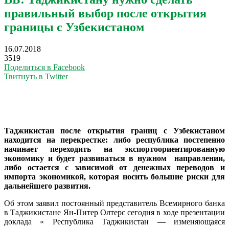
правильный выбор после открытия
границы с Узбекистаном
16.07.2018
3519
Поделиться в Facebook
Твитнуть в Twitter
Таджикистан после открытия границ с Узбекистаном
находится на перекрестке: либо республика постепенно
начинает переходить на экспортоориентированную
экономику и будет развиваться в нужном направлении,
либо остается с зависимой от денежных переводов и
импорта экономикой, которая носить большие риски для
дальнейшего развития.
Об этом заявил постоянный представитель Всемирного банка
в Таджикистане Ян-Питер Олтерс сегодня в ходе презентации
доклада « Республика Таджикистан — изменяющаяся